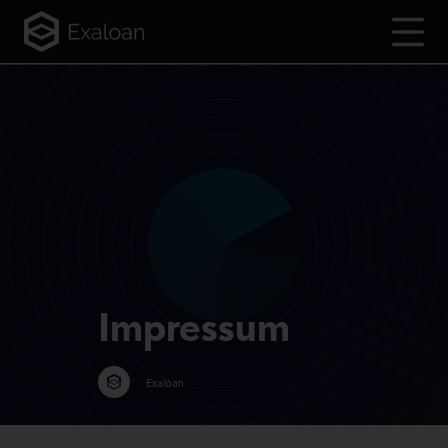
Impressum
Exaloan